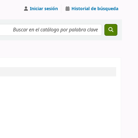
Iniciar sesión
Historial de búsqueda