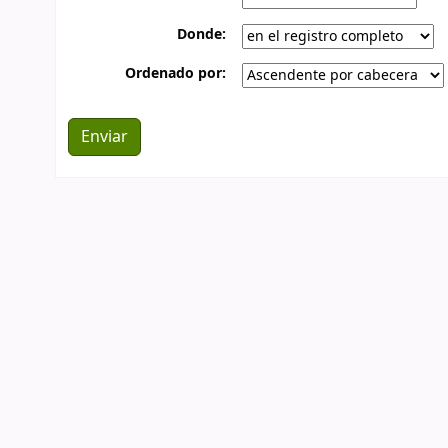
Donde:
Ordenado por: