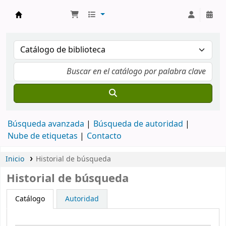
Catálogo en línea
Búsqueda avanzada
Búsqueda de autoridad
Nube de etiquetas
Contacto
Inicio
Historial de búsqueda
Historial de búsqueda
Catálogo
Autoridad