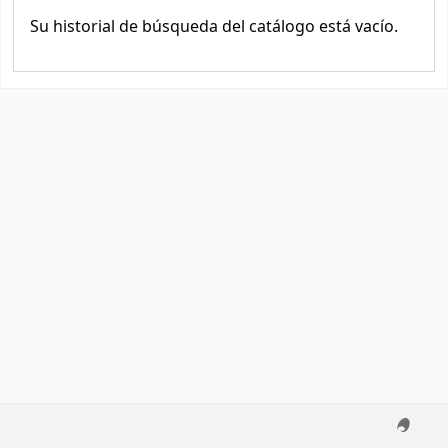
Su historial de búsqueda del catálogo está vacío.